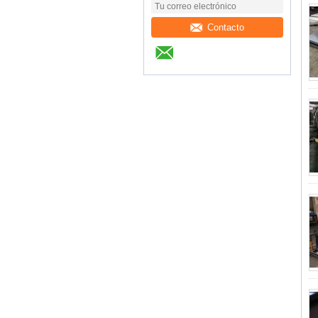
Contacto