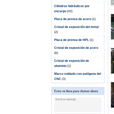
Cilindros hidráulicos por
encargo
(43)
Placa de prensa de acero
(1)
Cristal de exposición del metal
(2)
Placa de prensa de HPL
(1)
Cristal de exposición de acero
(6)
Cristal de exposición de
aluminio
(1)
Marco soldado con autógena del
CNC
(3)
Estoy en línea para chatear ahora