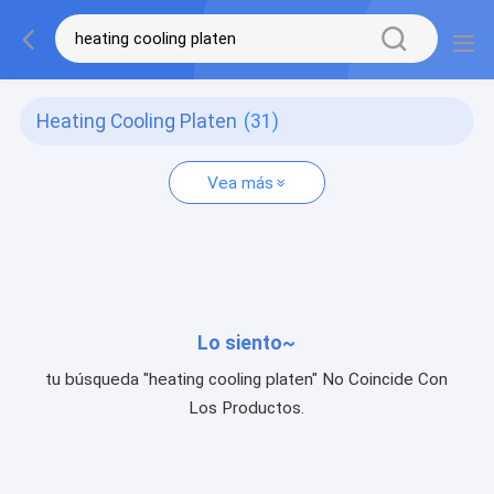
Heating Cooling Platen
(31)
Vea más
Lo siento~
tu búsqueda "heating cooling platen" No Coincide Con
Los Productos.