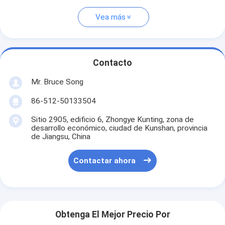
Vea más
Contacto
Mr. Bruce Song
86-512-50133504
Sitio 2905, edificio 6, Zhongye Kunting, zona de
desarrollo económico, ciudad de Kunshan, provincia
de Jiangsu, China
Contactar ahora
Obtenga El Mejor Precio Por