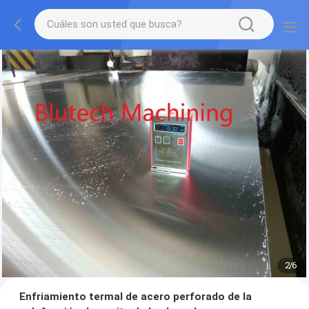
2
/
6
Enfriamiento termal de acero perforado de la